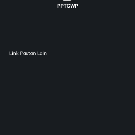
Link Pautan Lain