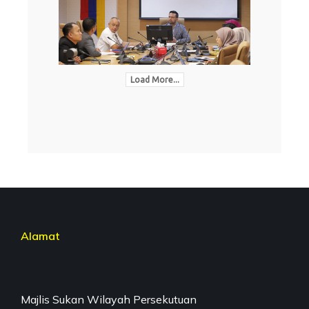
Load More...
Alamat
Majlis Sukan Wilayah Persekutuan