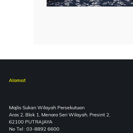
Alamat
Majlis Sukan Wilayah Persekutuan
Aras 2, Blok 1, Menara Seri Wilayah, Presint 2,
62100 PUTRAJAYA
No Tel : 03-8892 6600