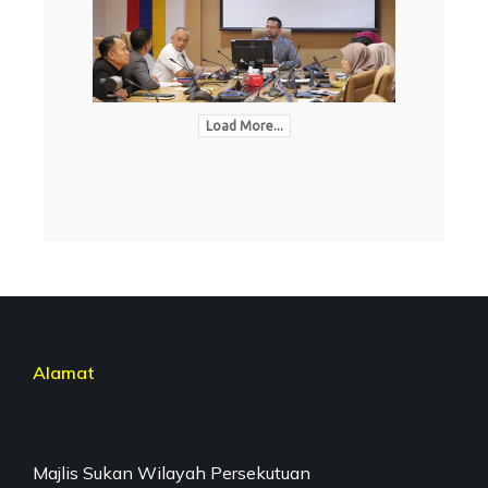
Load More...
Alamat
Majlis Sukan Wilayah Persekutuan