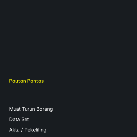
Pautan Pantas
Muat Turun Borang
Data Set
Akta / Pekeliling