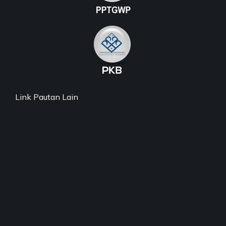
Link Pautan Lain