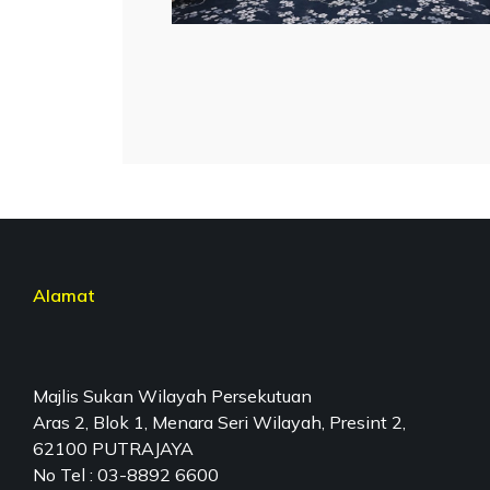
Alamat
Majlis Sukan Wilayah Persekutuan
Aras 2, Blok 1, Menara Seri Wilayah, Presint 2,
62100 PUTRAJAYA
No Tel : 03-8892 6600