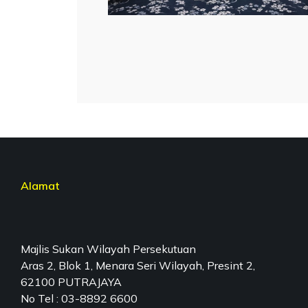
Alamat
Majlis Sukan Wilayah Persekutuan
Aras 2, Blok 1, Menara Seri Wilayah, Presint 2,
62100 PUTRAJAYA
No Tel : 03-8892 6600