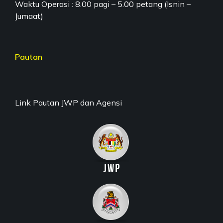
Waktu Operasi : 8.00 pagi – 5.00 petang (Isnin –
Jumaat)
Pautan
Link Pautan JWP dan Agensi