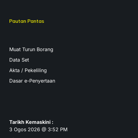
Pautan Pantas
Muat Turun Borang
Data Set
Akta / Pekeliling
Dasar e-Penyertaan
Tarikh Kemaskini :
3 Ogos 2026 @ 3:52 PM