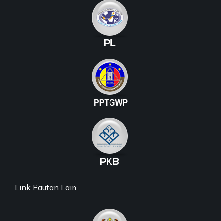
Link Pautan Lain