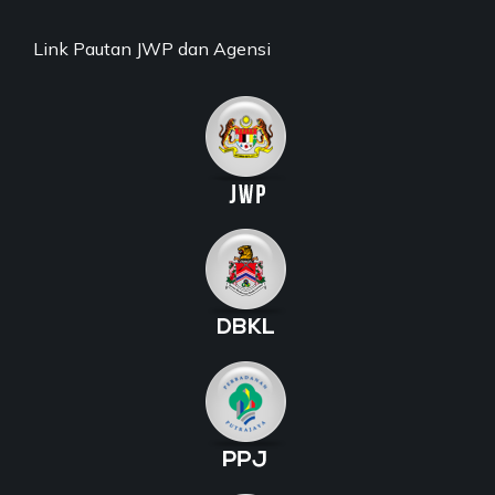
Link Pautan JWP dan Agensi