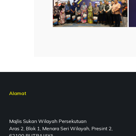
Alamat
Majlis Sukan Wilayah Persekutuan
Aras 2, Blok 1, Menara Seri Wilayah, Presint 2,
62100 PUTRAJAYA