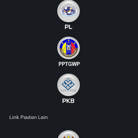
Link Pautan Lain