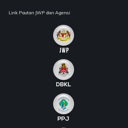
Link Pautan JWP dan Agensi