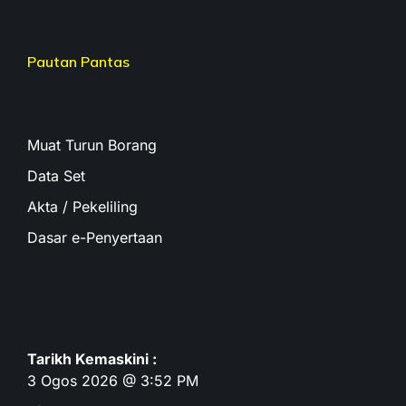
Pautan Pantas
Muat Turun Borang
Data Set
Akta / Pekeliling
Dasar e-Penyertaan
Tarikh Kemaskini :
3 Ogos 2026 @ 3:52 PM