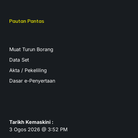
Pautan Pantas
Muat Turun Borang
Data Set
Akta / Pekeliling
Dasar e-Penyertaan
Tarikh Kemaskini :
3 Ogos 2026 @ 3:52 PM