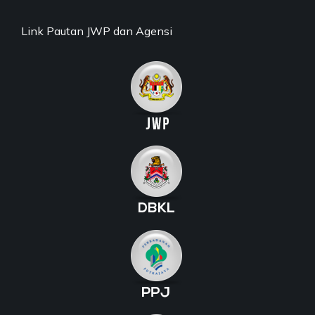
Link Pautan JWP dan Agensi