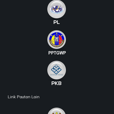
Link Pautan Lain