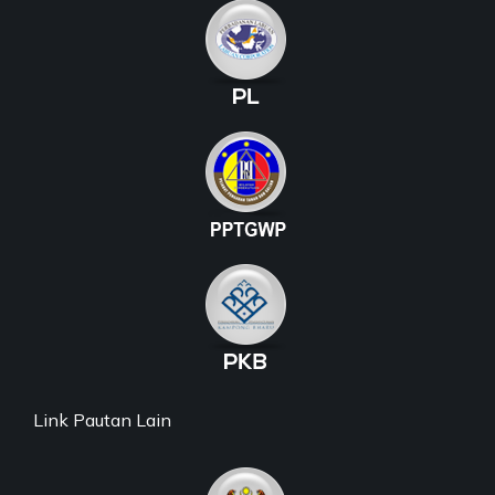
Link Pautan Lain