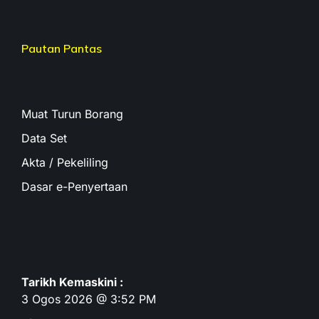
Pautan Pantas
Muat Turun Borang
Data Set
Akta / Pekeliling
Dasar e-Penyertaan
Tarikh Kemaskini :
3 Ogos 2026 @ 3:52 PM