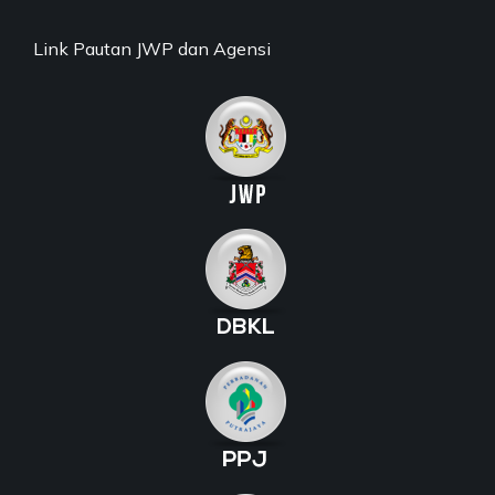
Link Pautan JWP dan Agensi