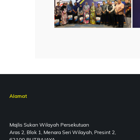
Alamat
Majlis Sukan Wilayah Persekutuan
Aras 2, Blok 1, Menara Seri Wilayah, Presint 2,
62100 PUTRAJAYA