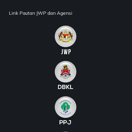
Link Pautan JWP dan Agensi