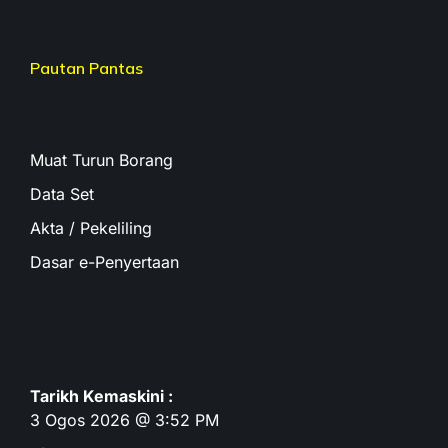
Pautan Pantas
Muat Turun Borang
Data Set
Akta / Pekeliling
Dasar e-Penyertaan
Tarikh Kemaskini :
3 Ogos 2026 @ 3:52 PM