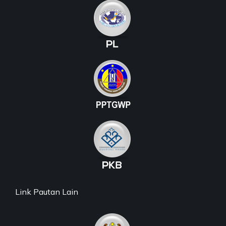
Link Pautan Lain