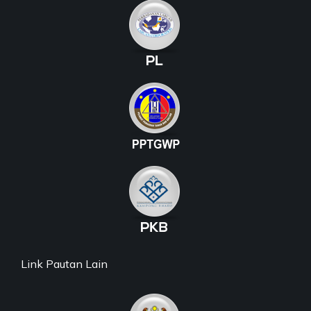
Link Pautan Lain