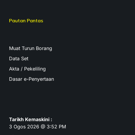
Pautan Pantas
Muat Turun Borang
Data Set
Akta / Pekeliling
Dasar e-Penyertaan
Tarikh Kemaskini :
3 Ogos 2026 @ 3:52 PM