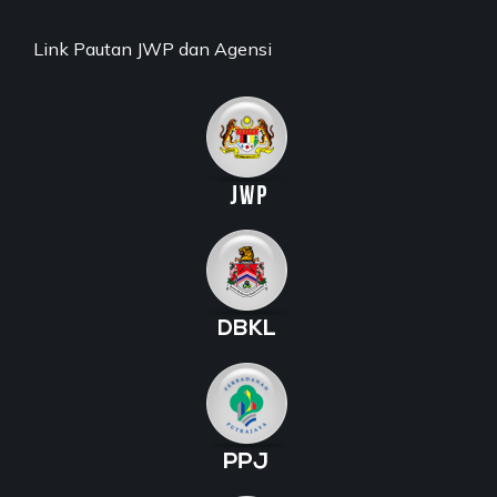
Link Pautan JWP dan Agensi