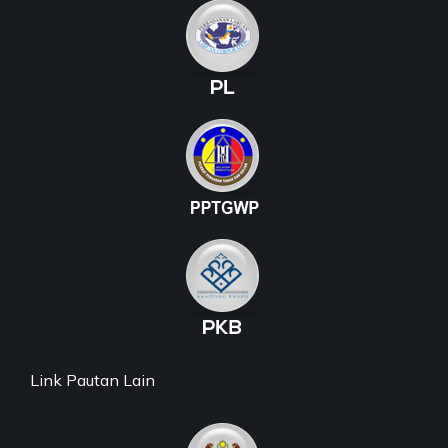
Link Pautan Lain