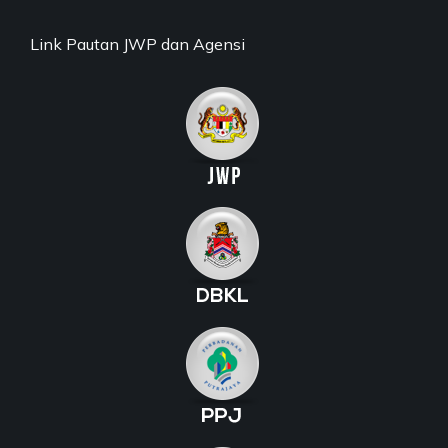
Link Pautan JWP dan Agensi