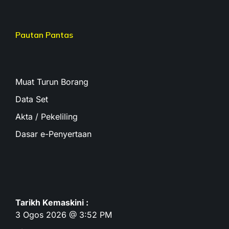
Pautan Pantas
Muat Turun Borang
Data Set
Akta / Pekeliling
Dasar e-Penyertaan
Tarikh Kemaskini :
3 Ogos 2026 @ 3:52 PM