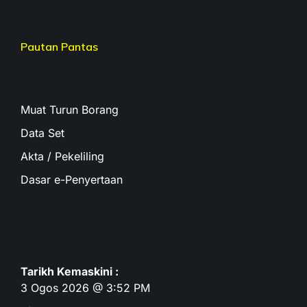
Pautan Pantas
Muat Turun Borang
Data Set
Akta / Pekeliling
Dasar e-Penyertaan
Tarikh Kemaskini :
3 Ogos 2026 @ 3:52 PM