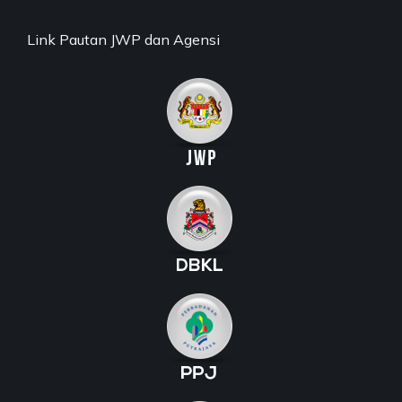
Link Pautan JWP dan Agensi