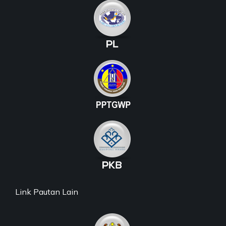
Link Pautan Lain