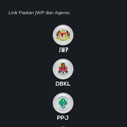
Link Pautan JWP dan Agensi