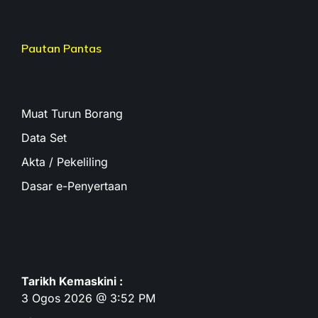
Pautan Pantas
Muat Turun Borang
Data Set
Akta / Pekeliling
Dasar e-Penyertaan
Tarikh Kemaskini :
3 Ogos 2026 @ 3:52 PM