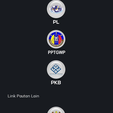
Link Pautan Lain