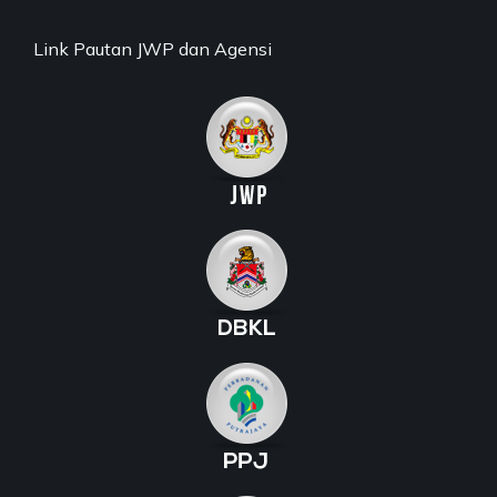
Link Pautan JWP dan Agensi