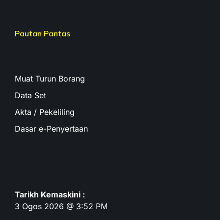
Pautan Pantas
Muat Turun Borang
Data Set
Akta / Pekeliling
Dasar e-Penyertaan
Tarikh Kemaskini :
3 Ogos 2026 @ 3:52 PM