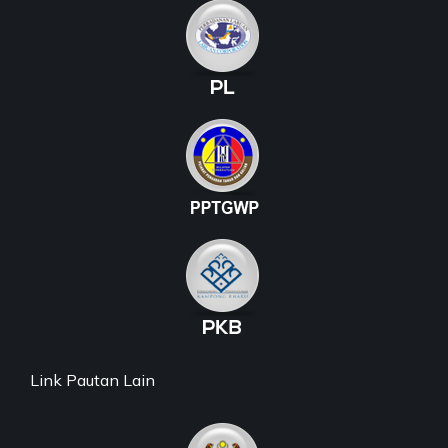
Link Pautan Lain