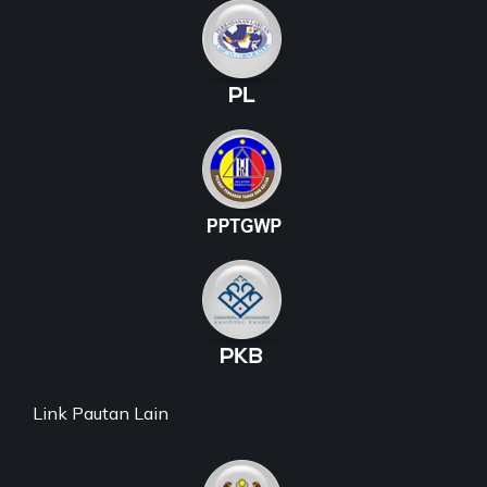
Link Pautan Lain