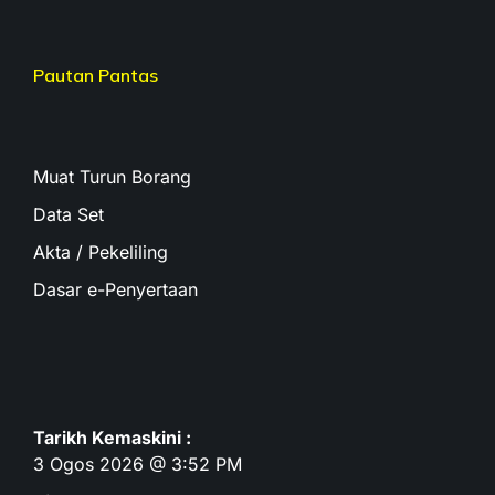
Pautan Pantas
Muat Turun Borang
Data Set
Akta / Pekeliling
Dasar e-Penyertaan
Tarikh Kemaskini :
3 Ogos 2026 @ 3:52 PM