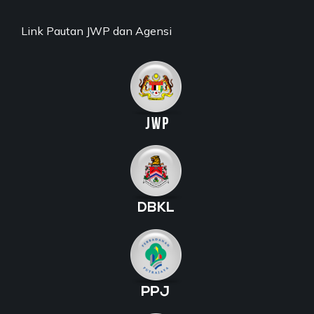
Link Pautan JWP dan Agensi