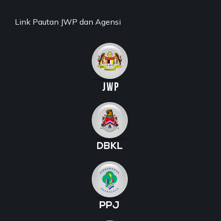
Link Pautan JWP dan Agensi