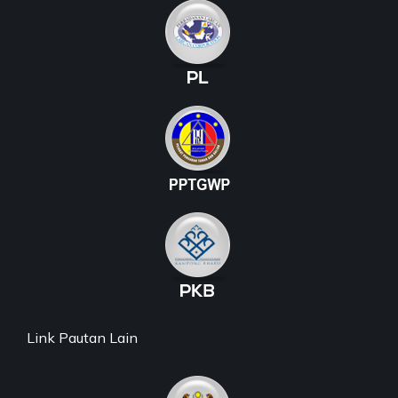
Link Pautan Lain