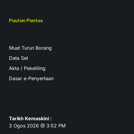
Pautan Pantas
Muat Turun Borang
Data Set
Akta / Pekeliling
Dasar e-Penyertaan
Tarikh Kemaskini :
3 Ogos 2026 @ 3:52 PM