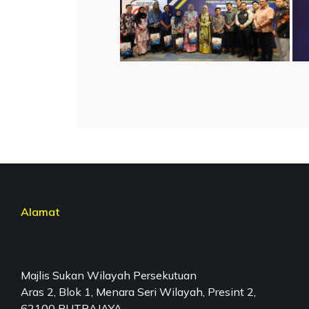
Alamat
Majlis Sukan Wilayah Persekutuan
Aras 2, Blok 1, Menara Seri Wilayah, Presint 2,
62100 PUTRAJAYA