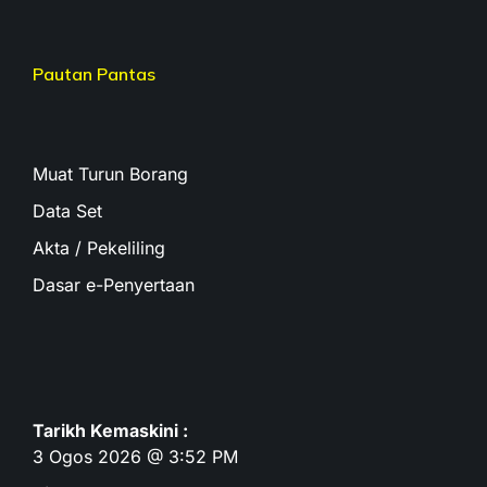
Pautan Pantas
Muat Turun Borang
Data Set
Akta / Pekeliling
Dasar e-Penyertaan
Tarikh Kemaskini :
3 Ogos 2026 @ 3:52 PM