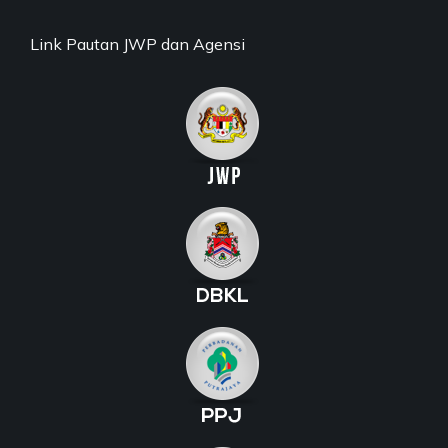
Link Pautan JWP dan Agensi