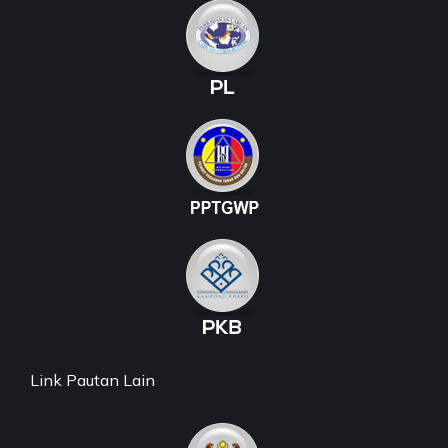
Link Pautan Lain