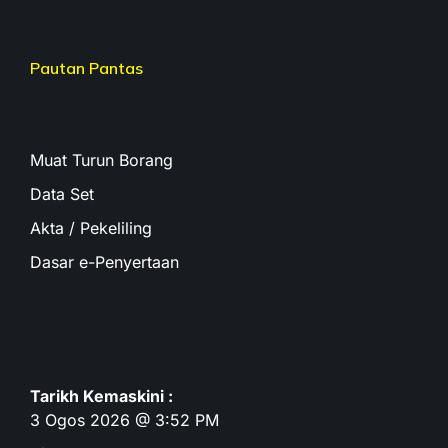
Pautan Pantas
Muat Turun Borang
Data Set
Akta / Pekeliling
Dasar e-Penyertaan
Tarikh Kemaskini :
3 Ogos 2026 @ 3:52 PM