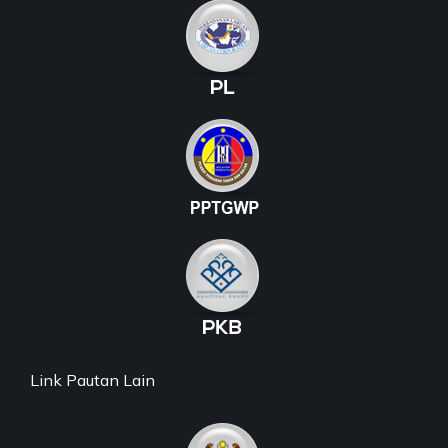
Link Pautan Lain