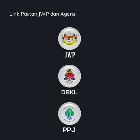
Link Pautan JWP dan Agensi