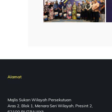
Alamat
Majlis Sukan Wilayah Persekutuan
Aras 2, Blok 1, Menara Seri Wilayah, Presint 2,
62100 PUTRAJAYA