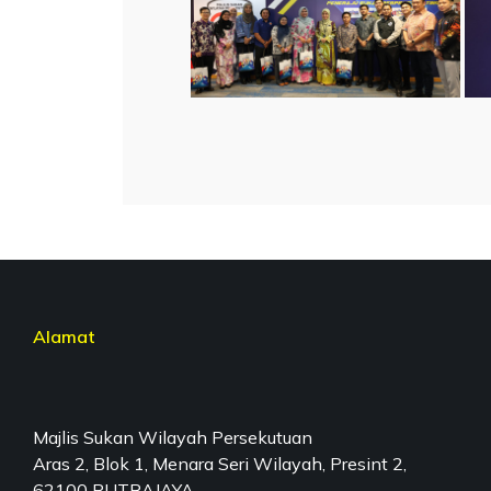
Alamat
Majlis Sukan Wilayah Persekutuan
Aras 2, Blok 1, Menara Seri Wilayah, Presint 2,
62100 PUTRAJAYA