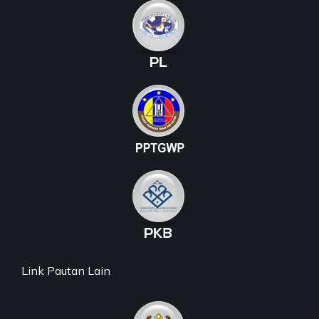
Link Pautan Lain