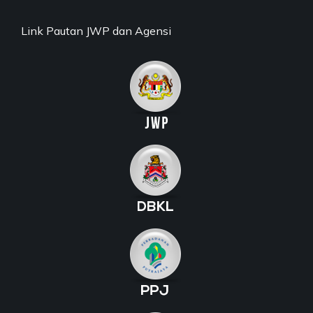
Link Pautan JWP dan Agensi