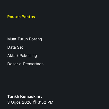
Pautan Pantas
Muat Turun Borang
Data Set
Akta / Pekeliling
Dasar e-Penyertaan
Tarikh Kemaskini :
3 Ogos 2026 @ 3:52 PM