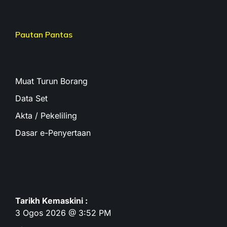
Pautan Pantas
Muat Turun Borang
Data Set
Akta / Pekeliling
Dasar e-Penyertaan
Tarikh Kemaskini :
3 Ogos 2026 @ 3:52 PM