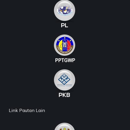
Link Pautan Lain