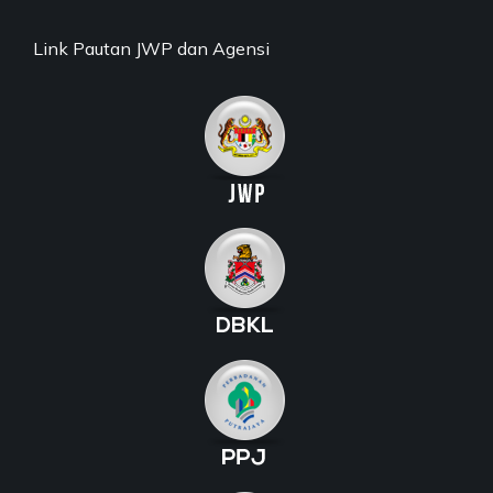
Link Pautan JWP dan Agensi