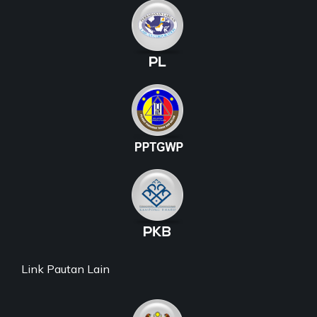
Link Pautan Lain