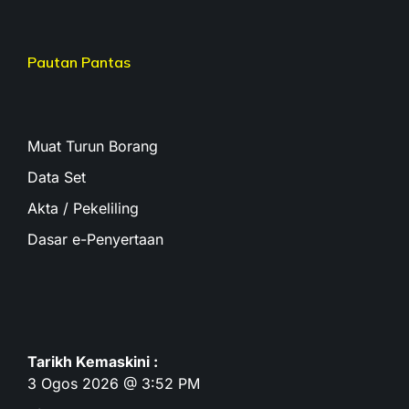
Pautan Pantas
Muat Turun Borang
Data Set
Akta / Pekeliling
Dasar e-Penyertaan
Tarikh Kemaskini :
3 Ogos 2026 @ 3:52 PM