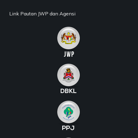
Link Pautan JWP dan Agensi