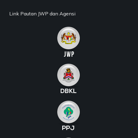
Link Pautan JWP dan Agensi