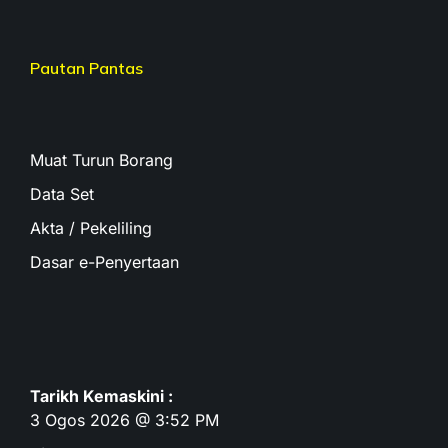
Pautan Pantas
Muat Turun Borang
Data Set
Akta / Pekeliling
Dasar e-Penyertaan
Tarikh Kemaskini :
3 Ogos 2026 @ 3:52 PM