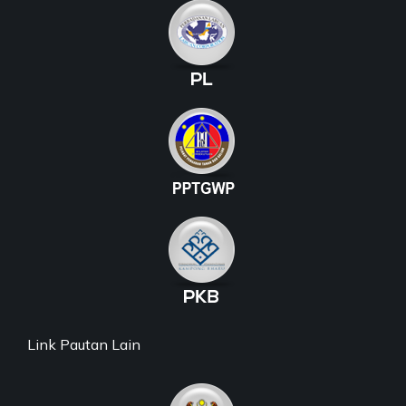
Link Pautan Lain