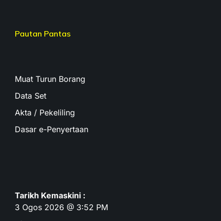
Pautan Pantas
Muat Turun Borang
Data Set
Akta / Pekeliling
Dasar e-Penyertaan
Tarikh Kemaskini :
3 Ogos 2026 @ 3:52 PM