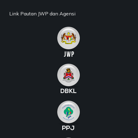
Link Pautan JWP dan Agensi