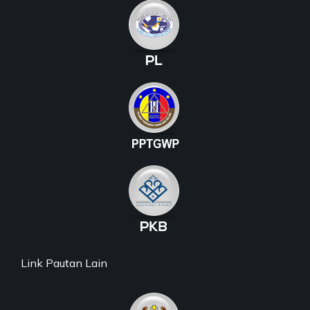
Link Pautan Lain