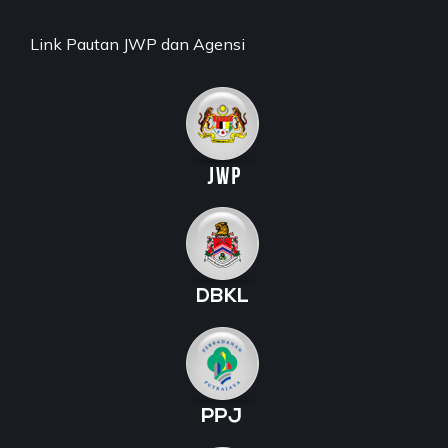
Link Pautan JWP dan Agensi