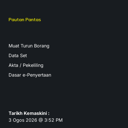
Pautan Pantas
Muat Turun Borang
Data Set
Akta / Pekeliling
Dasar e-Penyertaan
Tarikh Kemaskini :
3 Ogos 2026 @ 3:52 PM