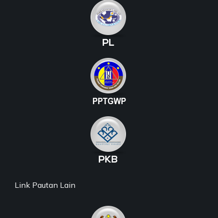
Link Pautan Lain