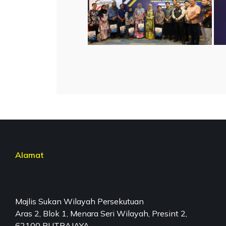
Alamat
Majlis Sukan Wilayah Persekutuan
Aras 2, Blok 1, Menara Seri Wilayah, Presint 2,
62100 PUTRAJAYA