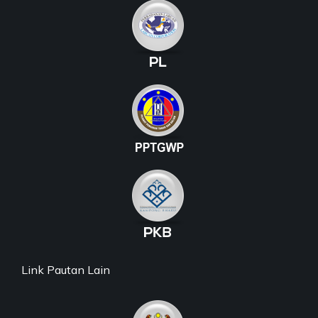
Link Pautan Lain