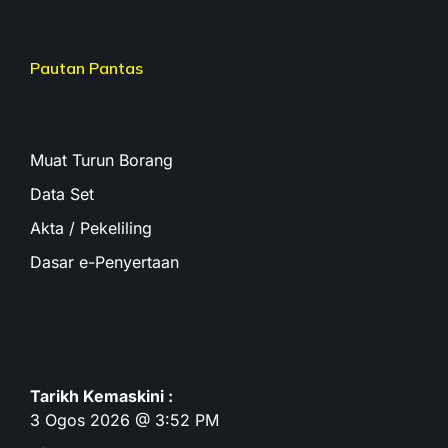
Pautan Pantas
Muat Turun Borang
Data Set
Akta / Pekeliling
Dasar e-Penyertaan
Tarikh Kemaskini :
3 Ogos 2026 @ 3:52 PM