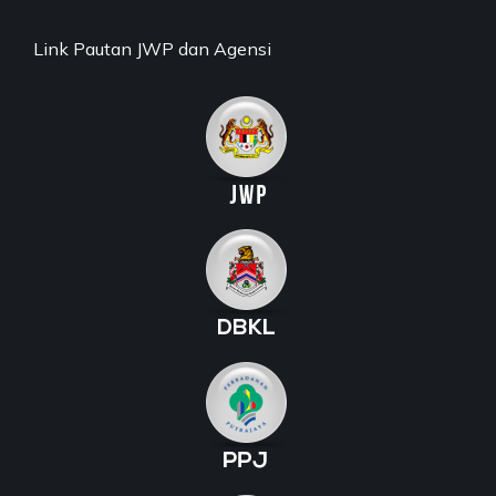
Link Pautan JWP dan Agensi