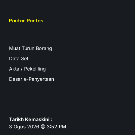
Pautan Pantas
Muat Turun Borang
Data Set
Akta / Pekeliling
Dasar e-Penyertaan
Tarikh Kemaskini :
3 Ogos 2026 @ 3:52 PM