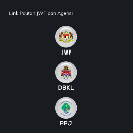
Link Pautan JWP dan Agensi