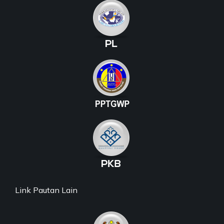
Link Pautan Lain