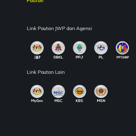
Pautan
Link Pautan JWP dan Agensi
Link Pautan Lain