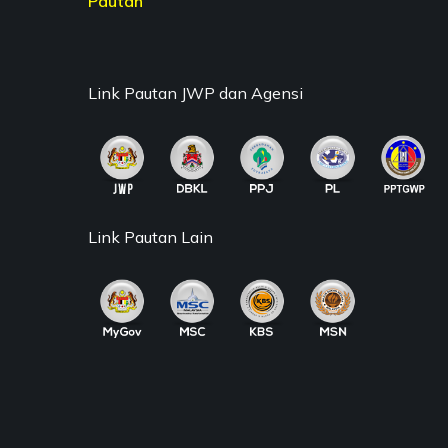
Pautan
Link Pautan JWP dan Agensi
Link Pautan Lain