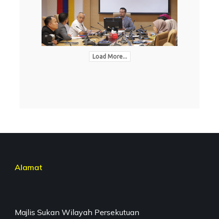
Load More...
Alamat
Majlis Sukan Wilayah Persekutuan