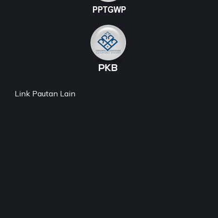
Link Pautan Lain