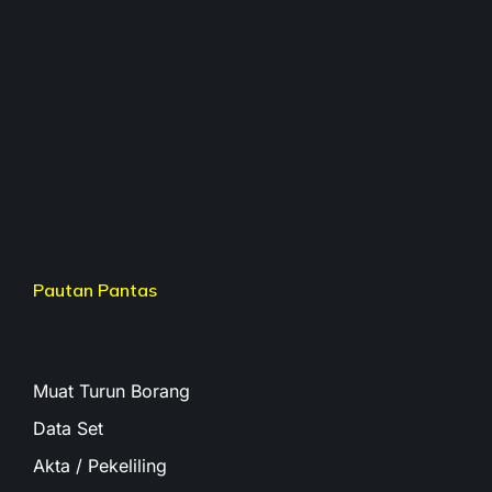
Pautan Pantas
Muat Turun Borang
Data Set
Akta / Pekeliling