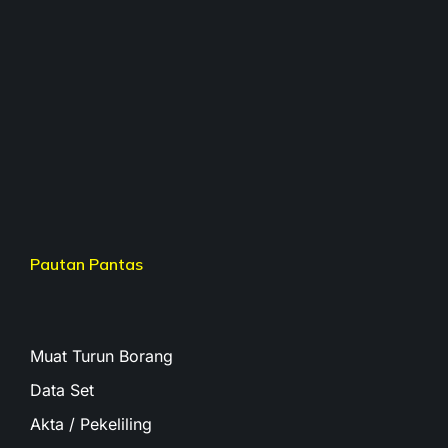
Pautan Pantas
Muat Turun Borang
Data Set
Akta / Pekeliling