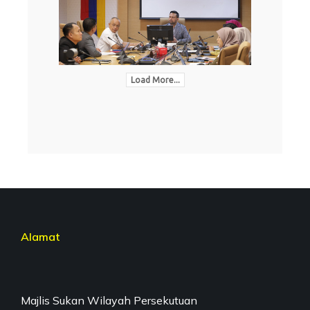
Load More...
Alamat
Majlis Sukan Wilayah Persekutuan