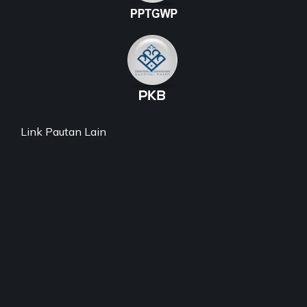
Link Pautan Lain