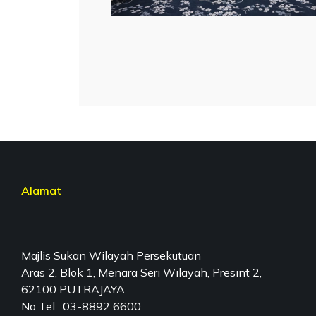
Alamat
Majlis Sukan Wilayah Persekutuan
Aras 2, Blok 1, Menara Seri Wilayah, Presint 2,
62100 PUTRAJAYA
No Tel : 03-8892 6600