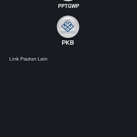
Link Pautan Lain