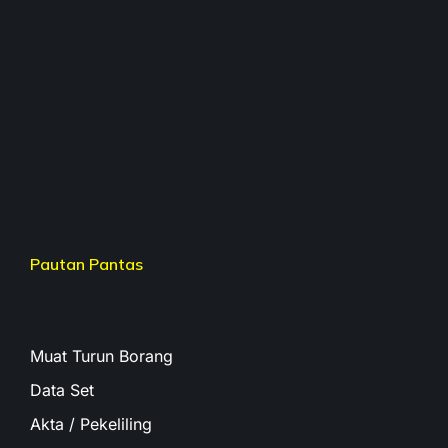
Pautan Pantas
Muat Turun Borang
Data Set
Akta / Pekeliling