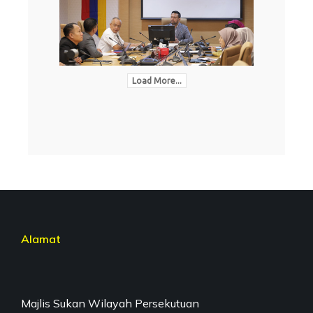
Load More...
Alamat
Majlis Sukan Wilayah Persekutuan