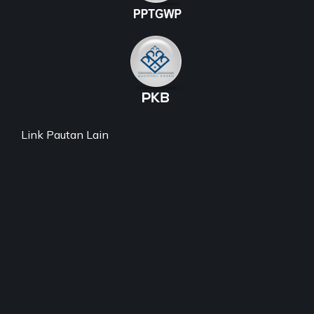
Link Pautan Lain