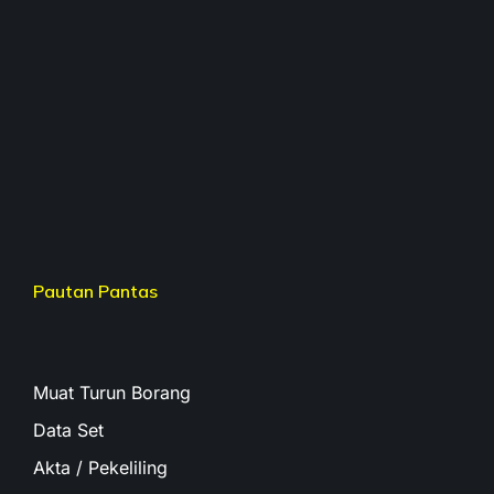
Pautan Pantas
Muat Turun Borang
Data Set
Akta / Pekeliling