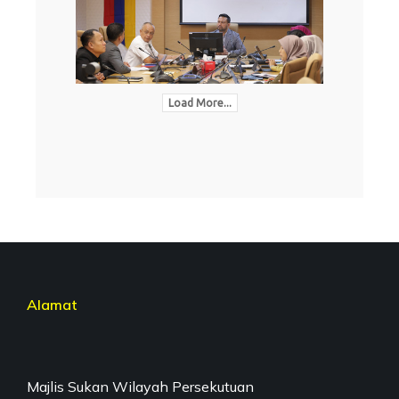
Load More...
Alamat
Majlis Sukan Wilayah Persekutuan