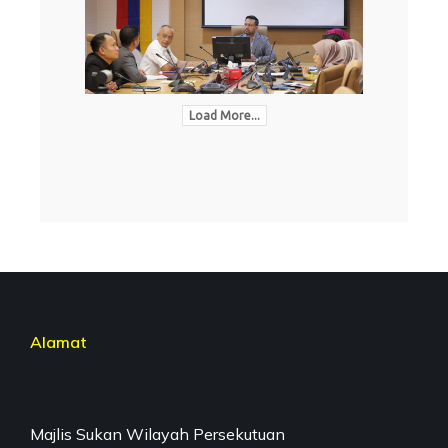
Load More...
Alamat
Majlis Sukan Wilayah Persekutuan