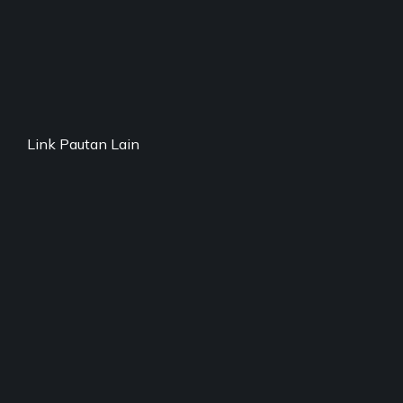
Link Pautan Lain