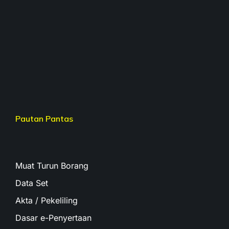
Pautan Pantas
Muat Turun Borang
Data Set
Akta / Pekeliling
Dasar e-Penyertaan