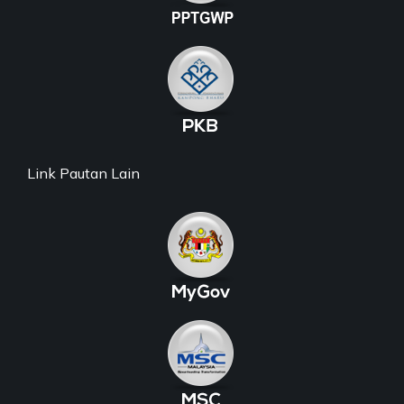
Link Pautan Lain