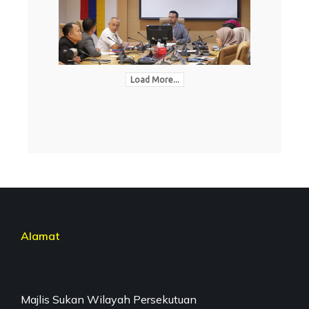
Load More...
Alamat
Majlis Sukan Wilayah Persekutuan