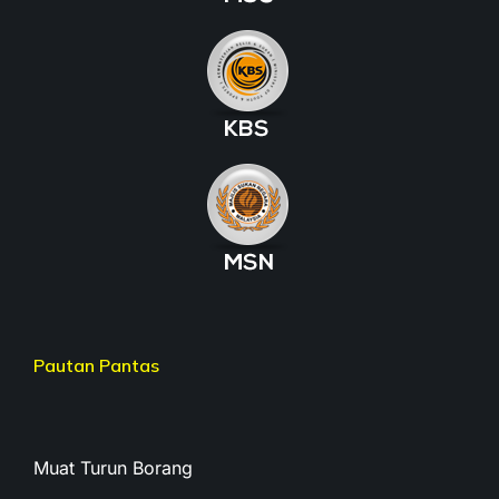
Pautan Pantas
Muat Turun Borang