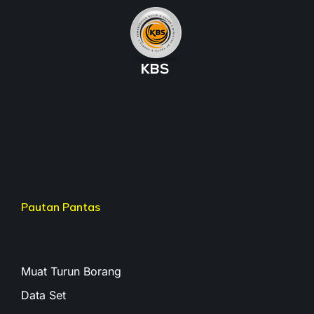
Pautan Pantas
Muat Turun Borang
Data Set