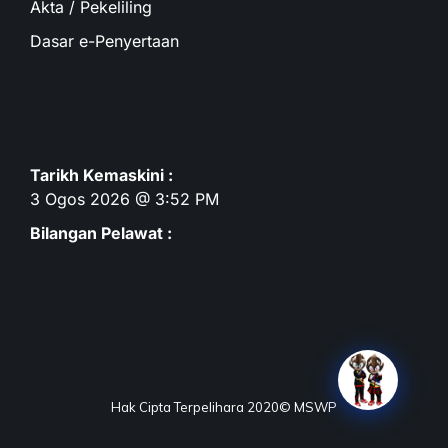
Akta / Pekeliling
Dasar e-Penyertaan
Tarikh Kemaskini :
3 Ogos 2026 @ 3:52 PM
Bilangan Pelawat :
Hak Cipta Terpelihara 2020© MSWP