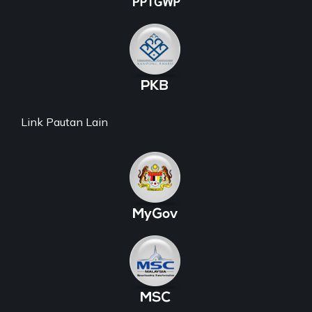
Link Pautan Lain