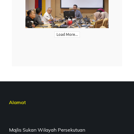
Load More...
Alamat
Majlis Sukan Wilayah Persekutuan