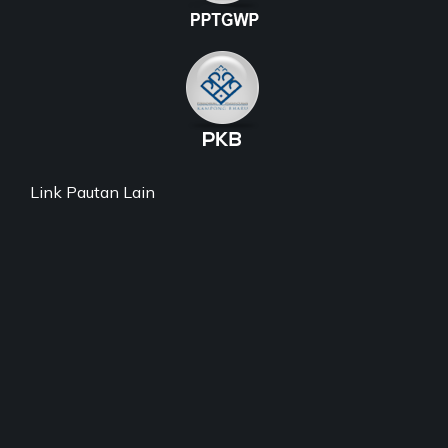
Link Pautan Lain