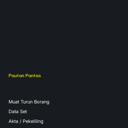
Pautan Pantas
Muat Turun Borang
Data Set
Akta / Pekeliling