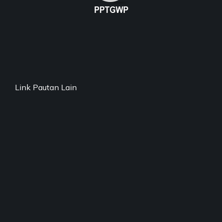
Link Pautan Lain