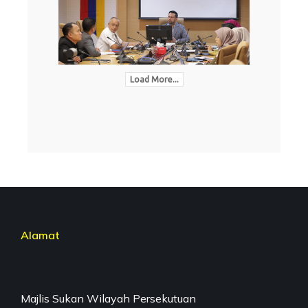
Load More...
Alamat
Majlis Sukan Wilayah Persekutuan