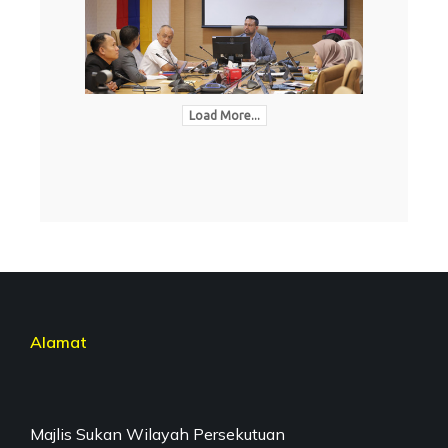
Load More...
Alamat
Majlis Sukan Wilayah Persekutuan