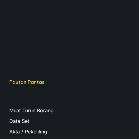
Pautan Pantas
Muat Turun Borang
Data Set
Akta / Pekeliling