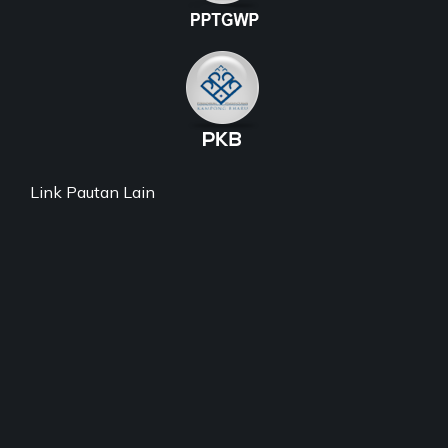
Link Pautan Lain