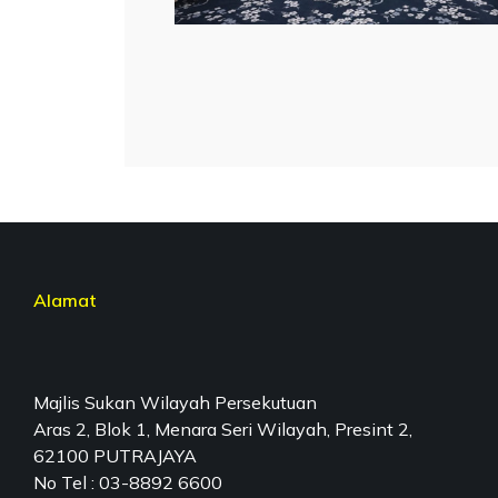
Alamat
Majlis Sukan Wilayah Persekutuan
Aras 2, Blok 1, Menara Seri Wilayah, Presint 2,
62100 PUTRAJAYA
No Tel : 03-8892 6600