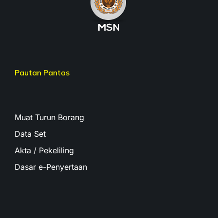
Pautan Pantas
Muat Turun Borang
Data Set
Akta / Pekeliling
Dasar e-Penyertaan