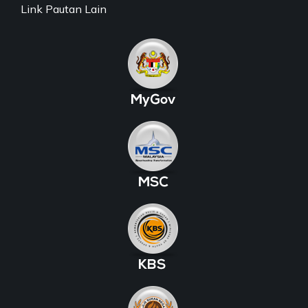
Link Pautan Lain