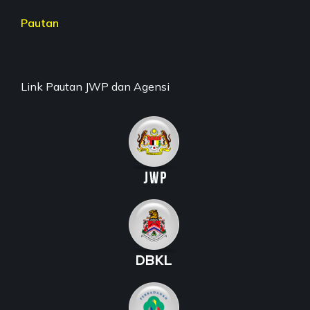
Pautan
Link Pautan JWP dan Agensi