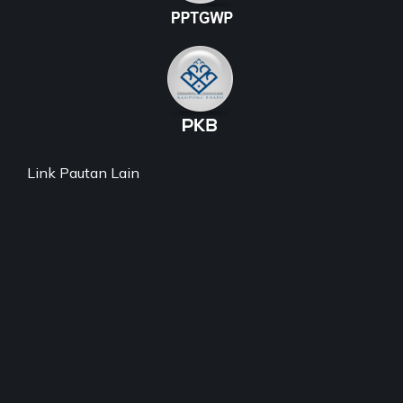
Link Pautan Lain