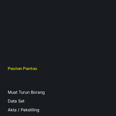
Pautan Pantas
Muat Turun Borang
Data Set
Akta / Pekeliling