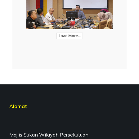
Load More...
Alamat
Majlis Sukan Wilayah Persekutuan